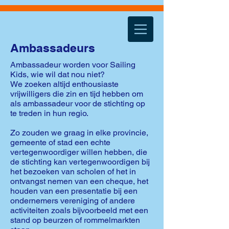
Ambassadeurs
Ambassadeur worden voor Sailing
Kids, wie wil dat nou niet?
We zoeken altijd enthousiaste
vrijwilligers die zin en tijd hebben om
als ambassadeur voor de stichting op
te treden in hun regio.
Zo zouden we graag in elke provincie,
gemeente of stad een echte
vertegenwoordiger willen hebben, die
de stichting kan vertegenwoordigen bij
het bezoeken van scholen of het in
ontvangst nemen van een cheque, het
houden van een presentatie bij een
ondernemers vereniging of andere
activiteiten zoals bijvoorbeeld met een
stand op beurzen of rommelmarkten