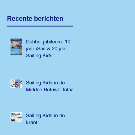
Recente berichten
Dubbel jubileum: 10
jaar iSail & 20 jaar
Sailing Kids!
Sailing Kids in de
Midden Betuwe Totaal!
Sailing Kids in de
krant!