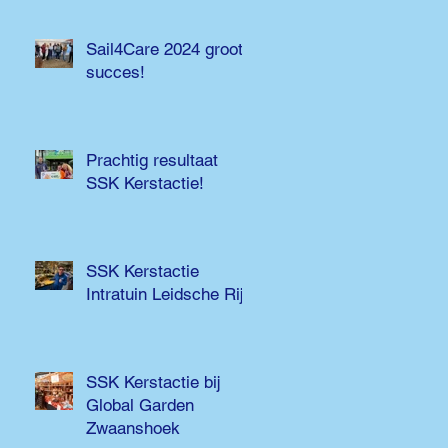
Sail4Care 2024 groot
succes!
Prachtig resultaat
SSK Kerstactie!
SSK Kerstactie
Intratuin Leidsche Rijn
SSK Kerstactie bij
Global Garden
Zwaanshoek