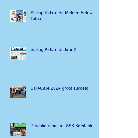
Sailing Kids in de Midden Betuwe
Totaal!
Sailing Kids in de krant!
Sail4Care 2024 groot succes!
Prachtig resultaat SSK Kerstactie!