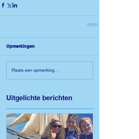
Opmerkingen
Plaats een opmerking...
Uitgelichte berichten