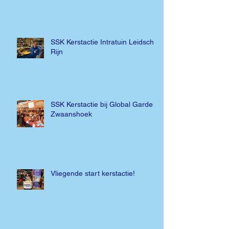
SSK Kerstactie Intratuin Leidsche
Rijn
SSK Kerstactie bij Global Garden
Zwaanshoek
Vliegende start kerstactie!