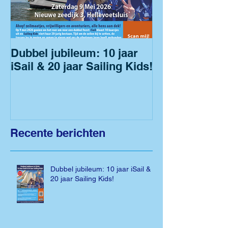
Dubbel jubileum: 10 jaar
iSail & 20 jaar Sailing Kids!
Recente berichten
Dubbel jubileum: 10 jaar iSail &
20 jaar Sailing Kids!